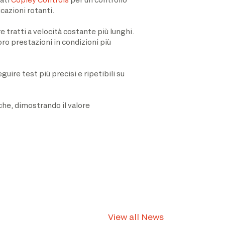
cazioni rotanti.
 tratti a velocità costante più lunghi.
ro prestazioni in condizioni più
uire test più precisi e ripetibili su
e, dimostrando il valore
View all News