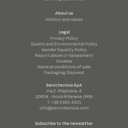
About us
History and values
Legal
Privacy Policy
Quality and Environmental Policy
Gender Equality Policy
Report abuse or harassment
Cookies
General conditions of sale
Packaging Disposal
Servotecnica SpA
Via E. Majorana, 4
20834 - Nova Milanese (MB)
T. +39 0362 4921
info@servotecnica.com
Subscribe to the newsletter