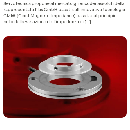
Servotecnica propone al mercato gli encoder assoluti della
rappresentata Flux GmbH basati sull’innovativa tecnologia
GMI® (Giant Magneto Impedance) basata sul principio
noto della variazione dell’impedenza di […]